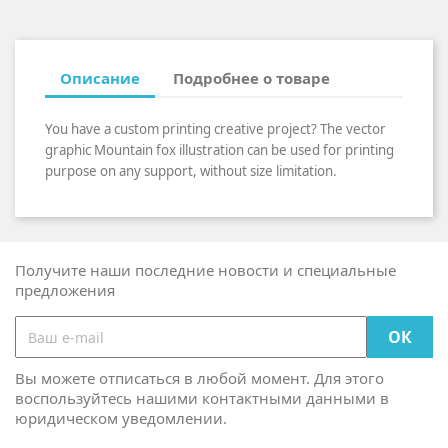
Описание
Подробнее о товаре
You have a custom printing creative project? The vector
graphic Mountain fox illustration can be used for printing
purpose on any support, without size limitation.
Получите наши последние новости и специальные
предложения
Вы можете отписаться в любой момент. Для этого
воспользуйтесь нашими контактными данными в
юридическом уведомлении.