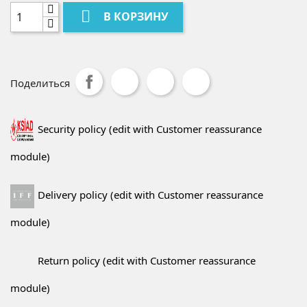

В КОРЗИНУ
Поделиться
Security policy (edit with Customer reassurance
module)
Delivery policy (edit with Customer reassurance
module)
Return policy (edit with Customer reassurance
module)