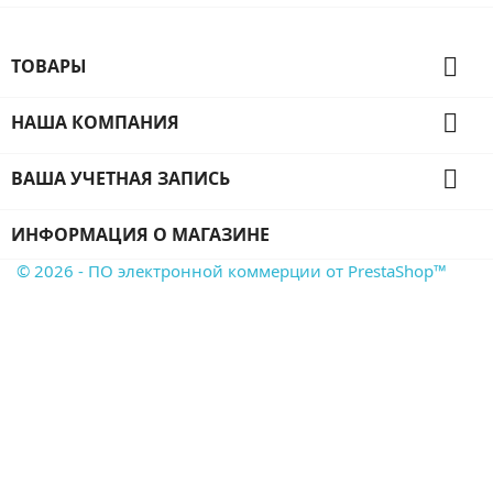

ТОВАРЫ

НАША КОМПАНИЯ

ВАША УЧЕТНАЯ ЗАПИСЬ
ИНФОРМАЦИЯ О МАГАЗИНЕ
© 2026 - ПО электронной коммерции от PrestaShop™