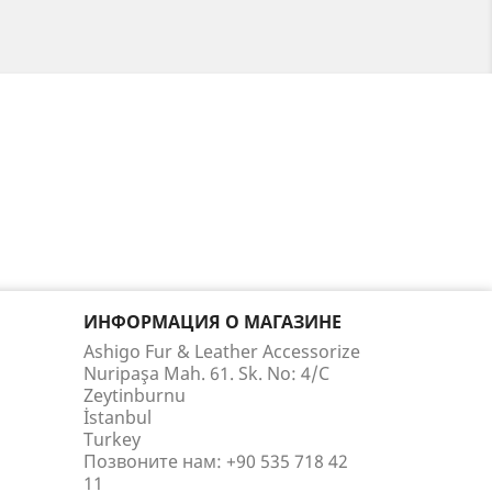
ИНФОРМАЦИЯ О МАГАЗИНЕ
Ashigo Fur & Leather Accessorize
Nuripaşa Mah. 61. Sk. No: 4/C
Zeytinburnu
İstanbul
Turkey
Позвоните нам:
+90 535 718 42
11