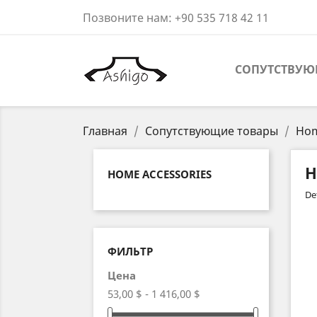
Позвоните нам:
+90 535 718 42 11
СОПУТСТВУЮ
Главная
Сопутствующие товары
Hom
H
HOME ACCESSORIES
De
ФИЛЬТР
Цена
53,00 $ - 1 416,00 $