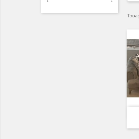
Товар