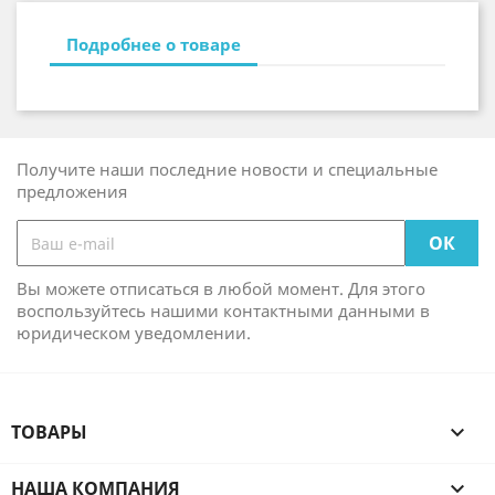
Подробнее о товаре
Получите наши последние новости и специальные
предложения
Вы можете отписаться в любой момент. Для этого
воспользуйтесь нашими контактными данными в
юридическом уведомлении.
ТОВАРЫ

НАША КОМПАНИЯ
