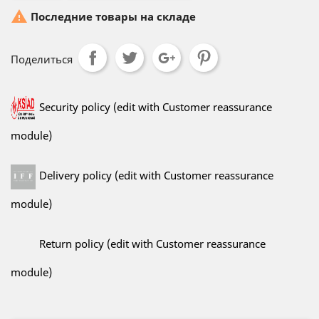

Последние товары на складе
Поделиться
Security policy (edit with Customer reassurance
module)
Delivery policy (edit with Customer reassurance
module)
Return policy (edit with Customer reassurance
module)